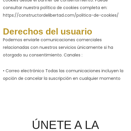
consultar nuestra política de cookies completa en:
https://constructordelibertad.com/politica-de-cookies/
Derechos del usuario
Podemos enviarle comunicaciones comerciales
relacionadas con nuestros servicios únicamente si ha
otorgado su consentimiento. Canales :
• Correo electrónico Todas las comunicaciones incluyen la
opción de cancelar la suscripción en cualquier momento
ÚNETE A LA