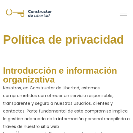
Política de privacidad
Introducción e información
organizativa
Nosotros, en Constructor de Libertad, estamos
comprometidos con ofrecer un servicio responsable,
transparente y seguro a nuestros usuarios, clientes y
contactos. Parte fundamental de este compromiso implica
la gestión adecuada de la información personal recopilada a
través de nuestro sitio web