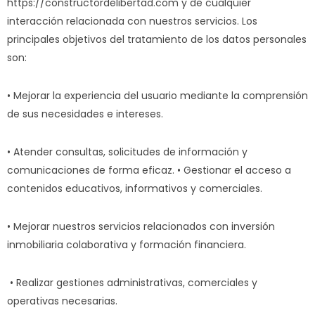
https://constructordelibertad.com y de cualquier
interacción relacionada con nuestros servicios. Los
principales objetivos del tratamiento de los datos personales
son:
• Mejorar la experiencia del usuario mediante la comprensión
de sus necesidades e intereses.
• Atender consultas, solicitudes de información y
comunicaciones de forma eficaz. • Gestionar el acceso a
contenidos educativos, informativos y comerciales.
• Mejorar nuestros servicios relacionados con inversión
inmobiliaria colaborativa y formación financiera.
• Realizar gestiones administrativas, comerciales y
operativas necesarias.