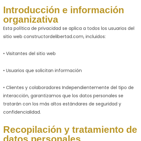
Introducción e información
organizativa
Esta política de privacidad se aplica a todos los usuarios del
sitio web constructordelibertad.com, incluidos:
• Visitantes del sitio web
• Usuarios que solicitan información
• Clientes y colaboradores Independientemente del tipo de
interacción, garantizamos que los datos personales se
tratarán con los más altos estándares de seguridad y
confidencialidad.
Recopilación y tratamiento de
datos personales