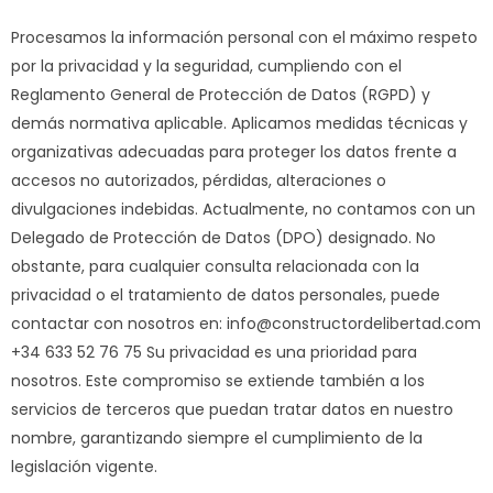
Procesamos la información personal con el máximo respeto
por la privacidad y la seguridad, cumpliendo con el
Reglamento General de Protección de Datos (RGPD) y
demás normativa aplicable. Aplicamos medidas técnicas y
organizativas adecuadas para proteger los datos frente a
accesos no autorizados, pérdidas, alteraciones o
divulgaciones indebidas. Actualmente, no contamos con un
Delegado de Protección de Datos (DPO) designado. No
obstante, para cualquier consulta relacionada con la
privacidad o el tratamiento de datos personales, puede
contactar con nosotros en: info@constructordelibertad.com
+34 633 52 76 75 Su privacidad es una prioridad para
nosotros. Este compromiso se extiende también a los
servicios de terceros que puedan tratar datos en nuestro
nombre, garantizando siempre el cumplimiento de la
legislación vigente.