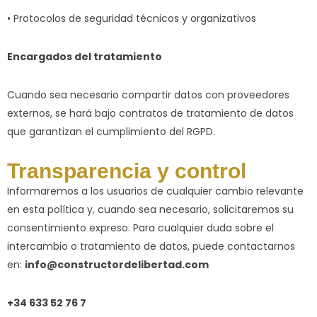
• Protocolos de seguridad técnicos y organizativos
Encargados del tratamiento
Cuando sea necesario compartir datos con proveedores
externos, se hará bajo contratos de tratamiento de datos
que garantizan el cumplimiento del RGPD.
Transparencia y control
Informaremos a los usuarios de cualquier cambio relevante
en esta política y, cuando sea necesario, solicitaremos su
consentimiento expreso. Para cualquier duda sobre el
intercambio o tratamiento de datos, puede contactarnos
en:
info@constructordelibertad.com
+34 633 52 76 7