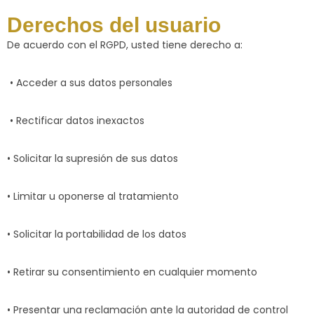
Derechos del usuario
De acuerdo con el RGPD, usted tiene derecho a:
• Acceder a sus datos personales
• Rectificar datos inexactos
• Solicitar la supresión de sus datos
• Limitar u oponerse al tratamiento
• Solicitar la portabilidad de los datos
• Retirar su consentimiento en cualquier momento
• Presentar una reclamación ante la autoridad de control