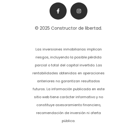
© 2025 Constructor de libertad.
Las inversiones inmobiliarias implican
riesgos, incluyendo la posible pérdida
parcial o total del capital invertido. Las
rentabilidades obtenidas en operaciones
anteriores no garantizan resultados
futuros. La información publicada en este
sitio web tiene carácter informativo y no
constituye asesoramiento financiero,
recomendación de inversión ni oferta
pública.