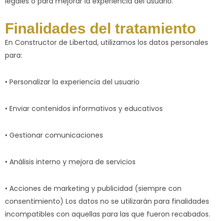
legales o para mejorar la experiencia del usuario.
Finalidades del tratamiento
En Constructor de Libertad, utilizamos los datos personales
para:
• Personalizar la experiencia del usuario
• Enviar contenidos informativos y educativos
• Gestionar comunicaciones
• Análisis interno y mejora de servicios
• Acciones de marketing y publicidad (siempre con
consentimiento) Los datos no se utilizarán para finalidades
incompatibles con aquellas para las que fueron recabados.