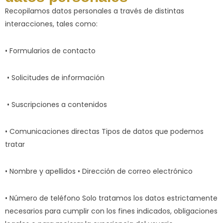
Recopilamos datos personales a través de distintas
interacciones, tales como:
• Formularios de contacto
• Solicitudes de información
• Suscripciones a contenidos
• Comunicaciones directas Tipos de datos que podemos
tratar
• Nombre y apellidos • Dirección de correo electrónico
• Número de teléfono Solo tratamos los datos estrictamente
necesarios para cumplir con los fines indicados, obligaciones