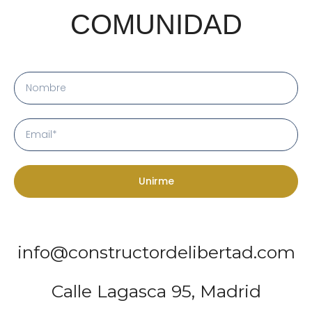
COMUNIDAD
Unirme
info@constructordelibertad.com
Calle Lagasca 95, Madrid