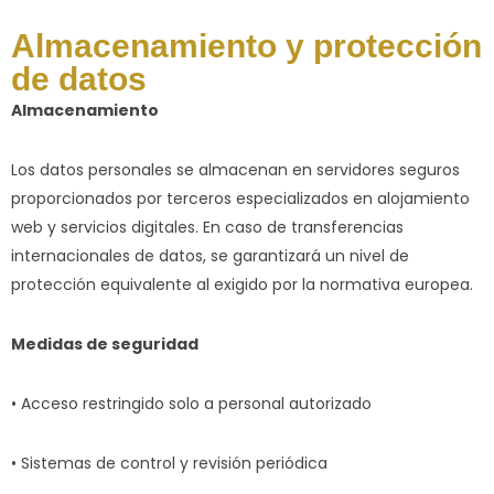
Almacenamiento y protección
de datos
Almacenamiento
Los datos personales se almacenan en servidores seguros
proporcionados por terceros especializados en alojamiento
web y servicios digitales. En caso de transferencias
internacionales de datos, se garantizará un nivel de
protección equivalente al exigido por la normativa europea.
Medidas de seguridad
• Acceso restringido solo a personal autorizado
• Sistemas de control y revisión periódica