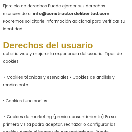
Ejercicio de derechos Puede ejercer sus derechos
escribiendo a:
info@constructordelibertad.com
Podremos solicitarle información adicional para verificar su
identidad.
Derechos del usuario
del sitio web y mejorar la experiencia del usuario. Tipos de
cookies
• Cookies técnicas y esenciales • Cookies de análisis y
rendimiento
• Cookies funcionales
• Cookies de marketing (previo consentimiento) En su
primera visita podrá aceptar, rechazar o configurar las
cookies desde el banner de consentimiento. Puede