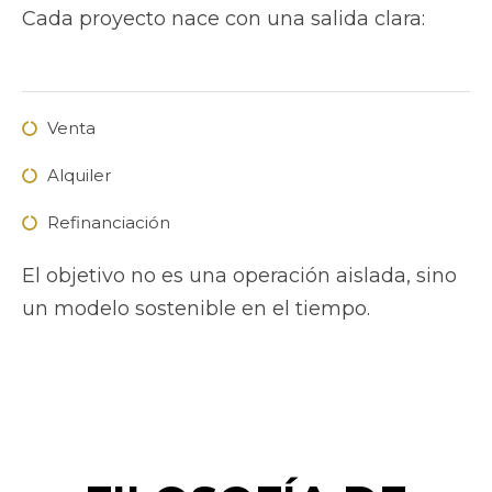
Cada proyecto nace con una salida clara:
Venta
Alquiler
Refinanciación
El objetivo no es una operación aislada, sino
un modelo sostenible en el tiempo.