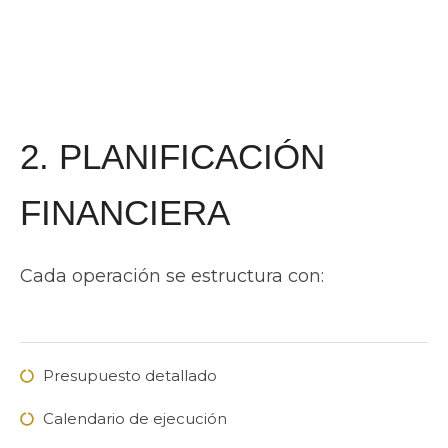
2. PLANIFICACIÓN
FINANCIERA
Cada operación se estructura con:
Presupuesto detallado
Calendario de ejecución