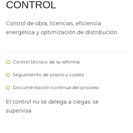
CONTROL
Control de obra, licencias, eficiencia
energética y optimización de distribución.
Control técnico de la reforma
Seguimiento de plazos y costes
Documentación continua del proceso
El control no se delega a ciegas: se
supervisa