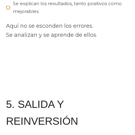
Se explican los resultados, tanto positivos como
mejorables
Aquí no se esconden los errores.
Se analizan y se aprende de ellos.
5. SALIDA Y
REINVERSIÓN