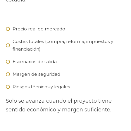
Precio real de mercado
Costes totales (compra, reforma, impuestos y
financiación)
Escenarios de salida
Margen de seguridad
Riesgos técnicos y legales
Solo se avanza cuando el proyecto tiene
sentido económico y margen suficiente.