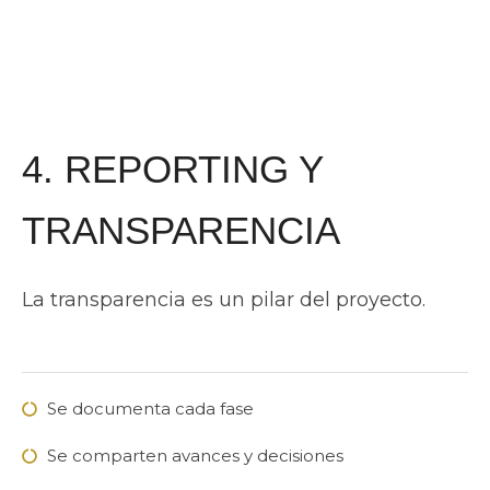
4. REPORTING Y
TRANSPARENCIA
La transparencia es un pilar del proyecto.
Se documenta cada fase
Se comparten avances y decisiones