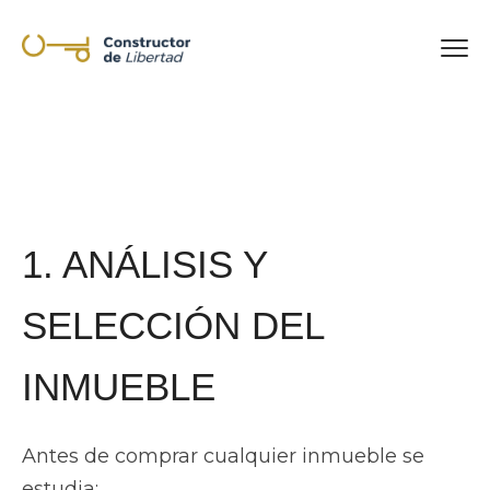
1. ANÁLISIS Y
SELECCIÓN DEL
Antes de comprar cualquier inmueble se
estudia: