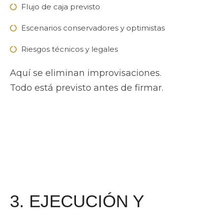
Flujo de caja previsto
Escenarios conservadores y optimistas
Riesgos técnicos y legales
Aquí se eliminan improvisaciones.
Todo está previsto antes de firmar.
3. EJECUCIÓN Y