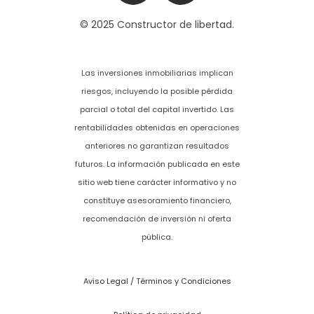
© 2025 Constructor de libertad.
Las inversiones inmobiliarias implican
riesgos, incluyendo la posible pérdida
parcial o total del capital invertido. Las
rentabilidades obtenidas en operaciones
anteriores no garantizan resultados
futuros. La información publicada en este
sitio web tiene carácter informativo y no
constituye asesoramiento financiero,
recomendación de inversión ni oferta
pública.
Aviso Legal / Términos y Condiciones