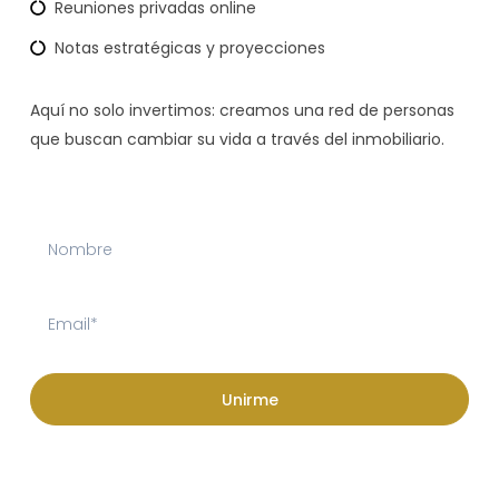
Reuniones privadas online
Notas estratégicas y proyecciones
Aquí no solo invertimos: creamos una red de personas
que buscan cambiar su vida a través del inmobiliario.
Unirme