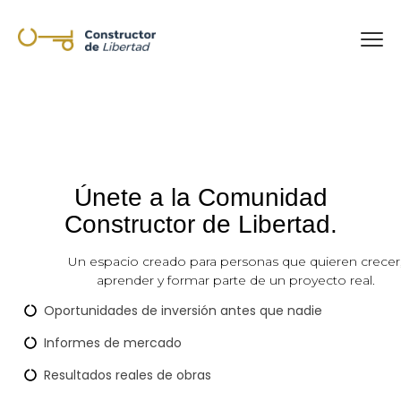
Únete a la Comunidad
Constructor de Libertad.
Un espacio creado para personas que quieren crecer
aprender y formar parte de un proyecto real.
Oportunidades de inversión antes que nadie
Informes de mercado
Resultados reales de obras