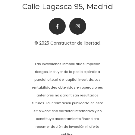
Calle Lagasca 95, Madrid
© 2025 Constructor de libertad.
Las inversiones inmobiliarias implican
riesgos, incluyendo la posible pérdida
parcial o total del capital invertido. Las
rentabilidades obtenidas en operaciones
anteriores no garantizan resultados
futuros. La información publicada en este
sitio web tiene carácter informativo y no
constituye asesoramiento financiero,
recomendación de inversión ni oferta
pública.