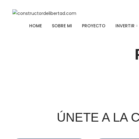
HOME
SOBRE MI
PROYECTO
INVERTIR
ÚNETE A LA