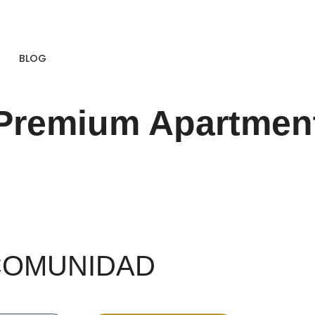
BLOG
Premium Apartmen
 COMUNIDAD