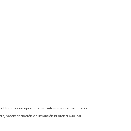
des obtenidas en operaciones anteriores no garantizan
ero, recomendación de inversión ni oferta pública.