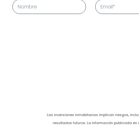
Las inversiones inmobiliarias implican riesgos, incl
resultados futuros. La información publicada en e