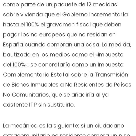
como parte de un paquete de 12 medidas
sobre vivienda que el Gobierno incrementaría
hasta el 100% el gravamen fiscal que deben
pagar los no europeos que no residan en
España cuando compran una casa. La medida,
bautizada en los medios como el «impuesto
del 100%», se concretaría como un Impuesto
Complementario Estatal sobre la Transmisión
de Bienes Inmuebles a No Residentes de Países
No Comunitarios, que se añadiría al ya
existente ITP sin sustituirlo.
La mecánica es la siguiente: si un ciudadano
extracomunitario no residente compra un piso