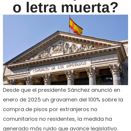
o letra muerta?
Desde que el presidente Sánchez anunció en
enero de 2025 un gravamen del 100% sobre la
compra de pisos por extranjeros no
comunitarios no residentes, la medida ha
generado más ruido que avance legislativo.