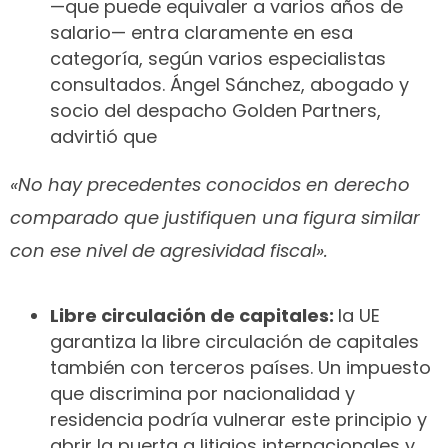
—que puede equivaler a varios años de
salario— entra claramente en esa
categoría, según varios especialistas
consultados. Ángel Sánchez, abogado y
socio del despacho Golden Partners,
advirtió que
«No hay precedentes conocidos en derecho
comparado que justifiquen una figura similar
con ese nivel de agresividad fiscal».
Libre circulación de capitales:
la UE
garantiza la libre circulación de capitales
también con terceros países. Un impuesto
que discrimina por nacionalidad y
residencia podría vulnerar este principio y
abrir la puerta a litigios internacionales y