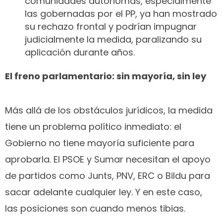
comunidades autónomas, especialmente
las gobernadas por el PP, ya han mostrado
su rechazo frontal y podrían impugnar
judicialmente la medida, paralizando su
aplicación durante años.
El freno parlamentario: sin mayoría, sin ley
Más allá de los obstáculos jurídicos, la medida
tiene un problema político inmediato: el
Gobierno no tiene mayoría suficiente para
aprobarla. El PSOE y Sumar necesitan el apoyo
de partidos como Junts, PNV, ERC o Bildu para
sacar adelante cualquier ley. Y en este caso,
las posiciones son cuando menos tibias.