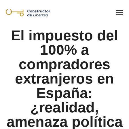
El impuesto del
100% a
compradores
extranjeros en
España:
¿realidad,
amenaza política