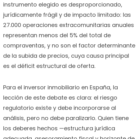
instrumento elegido es desproporcionado,
jurídicamente frágil y de impacto limitado: las
27.000 operaciones extracomunitarias anuales
representan menos del 5% del total de
compraventas, y no son el factor determinante
de la subida de precios, cuya causa principal
es el déficit estructural de oferta.
Para el inversor inmobiliario en España, la
lección de este debate es clara: el riesgo
regulatorio existe y debe incorporarse al
análisis, pero no debe paralizarlo. Quien tiene
los deberes hechos —estructura jurídica
adecuada, asesoramiento fiscal y horizonte de