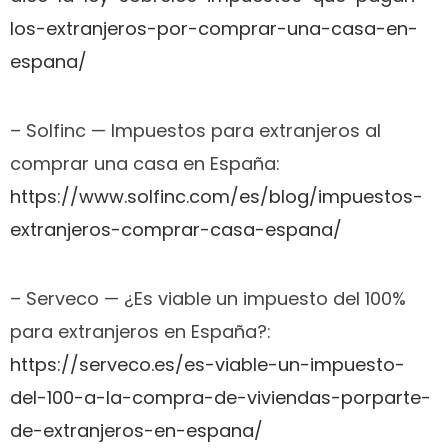
los-extranjeros-por-comprar-una-casa-en-
espana/
– Solfinc — Impuestos para extranjeros al
comprar una casa en España:
https://www.solfinc.com/es/blog/impuestos-
extranjeros-comprar-casa-espana/
– Serveco — ¿Es viable un impuesto del 100%
para extranjeros en España?:
https://serveco.es/es-viable-un-impuesto-
del-100-a-la-compra-de-viviendas-porparte-
de-extranjeros-en-espana/