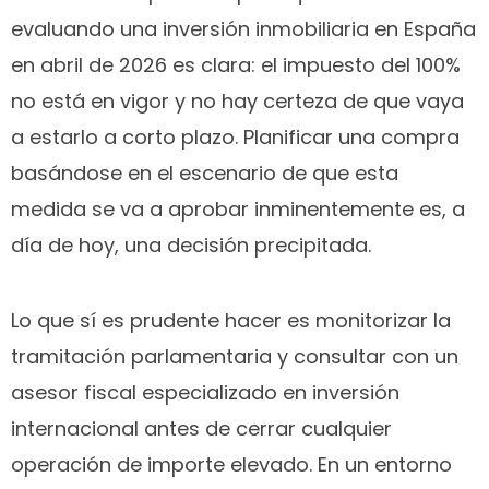
evaluando una inversión inmobiliaria en España
en abril de 2026 es clara: el impuesto del 100%
no está en vigor y no hay certeza de que vaya
a estarlo a corto plazo. Planificar una compra
basándose en el escenario de que esta
medida se va a aprobar inminentemente es, a
día de hoy, una decisión precipitada.
Lo que sí es prudente hacer es monitorizar la
tramitación parlamentaria y consultar con un
asesor fiscal especializado en inversión
internacional antes de cerrar cualquier
operación de importe elevado. En un entorno