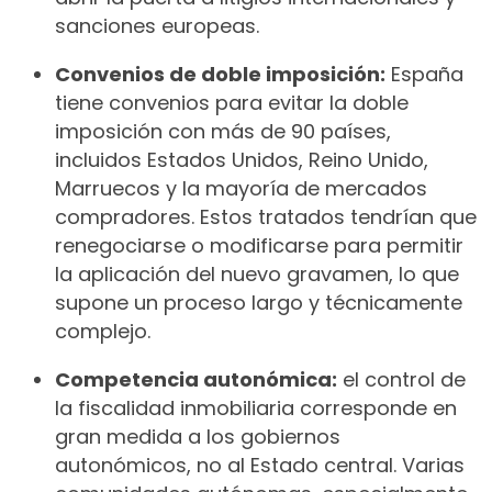
sanciones europeas.
Convenios de doble imposición:
España
tiene convenios para evitar la doble
imposición con más de 90 países,
incluidos Estados Unidos, Reino Unido,
Marruecos y la mayoría de mercados
compradores. Estos tratados tendrían que
renegociarse o modificarse para permitir
la aplicación del nuevo gravamen, lo que
supone un proceso largo y técnicamente
complejo.
Competencia autonómica:
el control de
la fiscalidad inmobiliaria corresponde en
gran medida a los gobiernos
autonómicos, no al Estado central. Varias