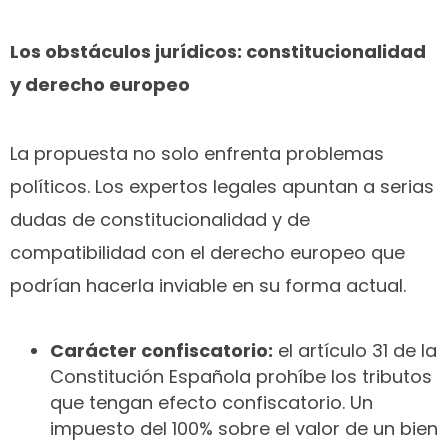
Los obstáculos jurídicos: constitucionalidad
y derecho europeo
La propuesta no solo enfrenta problemas
políticos. Los expertos legales apuntan a serias
dudas de constitucionalidad y de
compatibilidad con el derecho europeo que
podrían hacerla inviable en su forma actual.
Carácter confiscatorio:
el artículo 31 de la
Constitución Española prohíbe los tributos
que tengan efecto confiscatorio. Un
impuesto del 100% sobre el valor de un bien