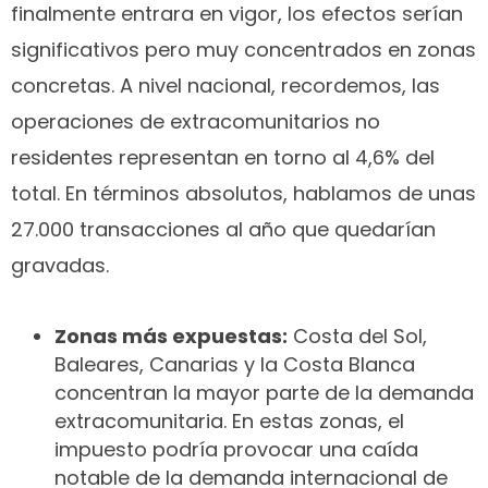
finalmente entrara en vigor, los efectos serían
significativos pero muy concentrados en zonas
concretas. A nivel nacional, recordemos, las
operaciones de extracomunitarios no
residentes representan en torno al 4,6% del
total. En términos absolutos, hablamos de unas
27.000 transacciones al año que quedarían
gravadas.
Zonas más expuestas:
Costa del Sol,
Baleares, Canarias y la Costa Blanca
concentran la mayor parte de la demanda
extracomunitaria. En estas zonas, el
impuesto podría provocar una caída
notable de la demanda internacional de