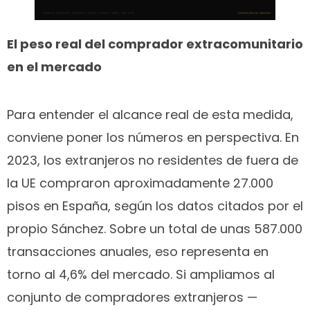
El peso real del comprador extracomunitario
en el mercado
Para entender el alcance real de esta medida,
conviene poner los números en perspectiva. En
2023, los extranjeros no residentes de fuera de
la UE compraron aproximadamente 27.000
pisos en España, según los datos citados por el
propio Sánchez. Sobre un total de unas 587.000
transacciones anuales, eso representa en
torno al 4,6% del mercado. Si ampliamos al
conjunto de compradores extranjeros —