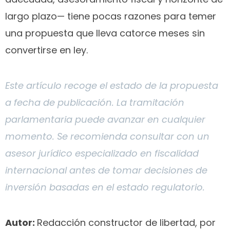
largo plazo— tiene pocas razones para temer
una propuesta que lleva catorce meses sin
convertirse en ley.
Este artículo recoge el estado de la propuesta
a fecha de publicación. La tramitación
parlamentaria puede avanzar en cualquier
momento. Se recomienda consultar con un
asesor jurídico especializado en fiscalidad
internacional antes de tomar decisiones de
inversión basadas en el estado regulatorio.
Autor:
Redacción constructor de libertad, por