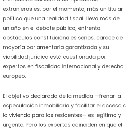
extranjeros es, por el momento, más un titular
político que una realidad fiscal. Lleva más de
un año en el debate público, enfrenta
obstáculos constitucionales serios, carece de
mayoría parlamentaria garantizada y su
viabilidad jurídica está cuestionada por
expertos en fiscalidad internacional y derecho
europeo.
El objetivo declarado de la medida —frenar la
especulación inmobiliaria y facilitar el acceso a
la vivienda para los residentes— es legítimo y
urgente. Pero los expertos coinciden en que el