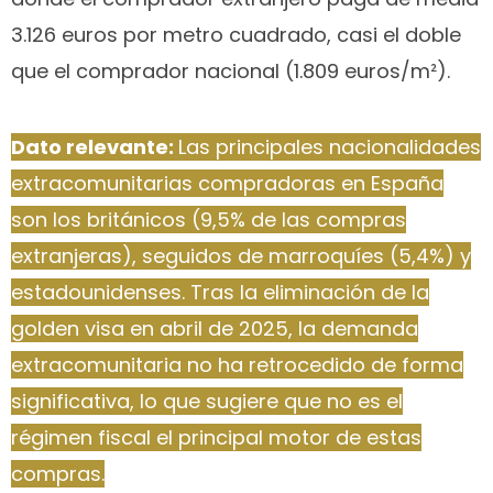
3.126 euros por metro cuadrado, casi el doble
que el comprador nacional (1.809 euros/m²).
Dato relevante:
Las principales nacionalidades
extracomunitarias compradoras en España
son los británicos (9,5% de las compras
extranjeras), seguidos de marroquíes (5,4%) y
estadounidenses. Tras la eliminación de la
golden visa en abril de 2025, la demanda
extracomunitaria no ha retrocedido de forma
significativa, lo que sugiere que no es el
régimen fiscal el principal motor de estas
compras.