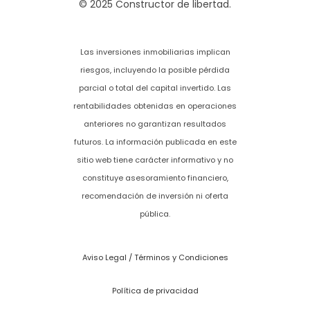
© 2025 Constructor de libertad.
Las inversiones inmobiliarias implican
riesgos, incluyendo la posible pérdida
parcial o total del capital invertido. Las
rentabilidades obtenidas en operaciones
anteriores no garantizan resultados
futuros. La información publicada en este
sitio web tiene carácter informativo y no
constituye asesoramiento financiero,
recomendación de inversión ni oferta
pública.
Aviso Legal / Términos y Condiciones
Política de privacidad