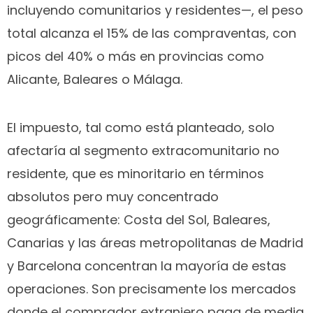
incluyendo comunitarios y residentes—, el peso
total alcanza el 15% de las compraventas, con
picos del 40% o más en provincias como
Alicante, Baleares o Málaga.
El impuesto, tal como está planteado, solo
afectaría al segmento extracomunitario no
residente, que es minoritario en términos
absolutos pero muy concentrado
geográficamente: Costa del Sol, Baleares,
Canarias y las áreas metropolitanas de Madrid
y Barcelona concentran la mayoría de estas
operaciones. Son precisamente los mercados
donde el comprador extranjero paga de media