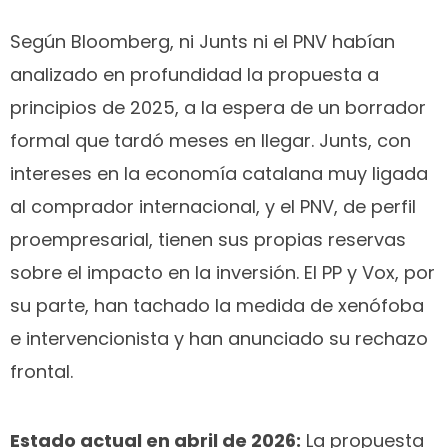
Según Bloomberg, ni Junts ni el PNV habían
analizado en profundidad la propuesta a
principios de 2025, a la espera de un borrador
formal que tardó meses en llegar. Junts, con
intereses en la economía catalana muy ligada
al comprador internacional, y el PNV, de perfil
proempresarial, tienen sus propias reservas
sobre el impacto en la inversión. El PP y Vox, por
su parte, han tachado la medida de xenófoba
e intervencionista y han anunciado su rechazo
frontal.
Estado actual en abril de 2026:
La propuesta