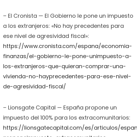
– El Cronista — El Gobierno le pone un impuesto
a los extranjeros: «No hay precedentes para
ese nivel de agresividad fiscal»:
https://www.cronista.com/espana/economia-
finanzas/el-gobierno-le-pone-unimpuesto-a-
los-extranjeros-que-quieran-comprar-una-
vivienda-no-hayprecedentes-para-ese-nivel-
de-agresividad-fiscal/
– Lionsgate Capital — España propone un
impuesto del 100% para los extracomunitarios:
https://lionsgatecapital.com/es/articulos/espa