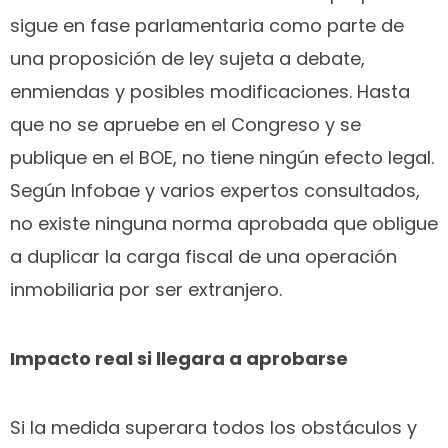
sigue en fase parlamentaria como parte de
una proposición de ley sujeta a debate,
enmiendas y posibles modificaciones. Hasta
que no se apruebe en el Congreso y se
publique en el BOE, no tiene ningún efecto legal.
Según Infobae y varios expertos consultados,
no existe ninguna norma aprobada que obligue
a duplicar la carga fiscal de una operación
inmobiliaria por ser extranjero.
Impacto real si llegara a aprobarse
Si la medida superara todos los obstáculos y