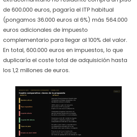
de 600.000 euros, pagaría el ITP habitual
(pongamos 36.000 euros al 6%) más 564.000
euros adicionales de impuesto
complementario para llegar al 100% del valor.
En total, 600.000 euros en impuestos, lo que
duplicaría el coste total de adquisición hasta
los 1,2 millones de euros.