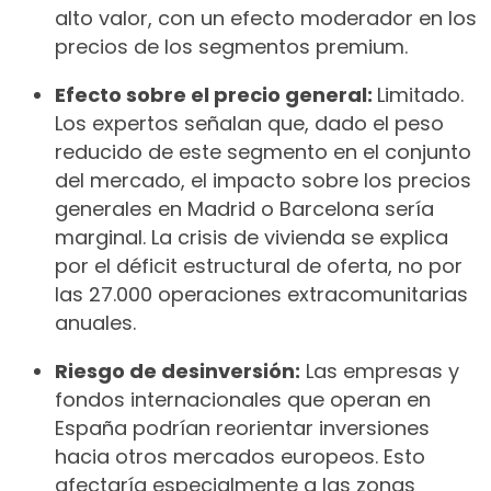
alto valor, con un efecto moderador en los
precios de los segmentos premium.
Efecto sobre el precio general:
Limitado.
Los expertos señalan que, dado el peso
reducido de este segmento en el conjunto
del mercado, el impacto sobre los precios
generales en Madrid o Barcelona sería
marginal. La crisis de vivienda se explica
por el déficit estructural de oferta, no por
las 27.000 operaciones extracomunitarias
anuales.
Riesgo de desinversión:
Las empresas y
fondos internacionales que operan en
España podrían reorientar inversiones
hacia otros mercados europeos. Esto
afectaría especialmente a las zonas