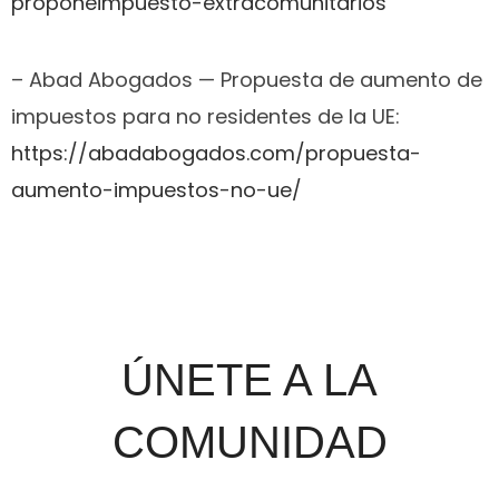
proponeimpuesto-extracomunitarios
– Abad Abogados — Propuesta de aumento de
impuestos para no residentes de la UE:
https://abadabogados.com/propuesta-
aumento-impuestos-no-ue/
ÚNETE A LA
COMUNIDAD