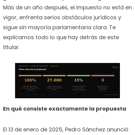
Más de un año después, el impuesto no está en
vigor, enfrenta serios obstáculos jurídicos y
sigue sin mayoría parlamentaria clara. Te
explicamos todo lo que hay detrás de este
titular.
En qué consiste exactamente la propuesta
El 13 de enero de 2025, Pedro Sánchez anunció