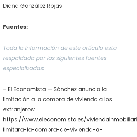
Diana González Rojas
Fuentes:
Toda la información de este artículo está
respaldada por las siguientes fuentes
especializadas:
– El Economista — Sánchez anuncia la
limitación a la compra de vivienda a los
extranjeros:
https://www.eleconomista.es/viviendainmobiliar
limitara-la-compra-de-vivienda-a-