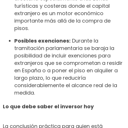
turísticas y costeras donde el capital
extranjero es un motor económico
importante más allá de la compra de
pisos.
Posibles exenciones:
Durante la
tramitación parlamentaria se baraja la
posibilidad de incluir exenciones para
extranjeros que se comprometan a residir
en España o a poner el piso en alquiler a
largo plazo, lo que reduciría
considerablemente el alcance real de la
medida.
Lo que debe saber el inversor hoy
La conclusión práctica para quien está