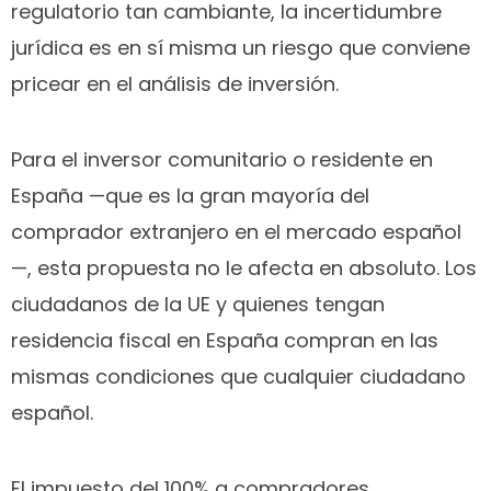
regulatorio tan cambiante, la incertidumbre
jurídica es en sí misma un riesgo que conviene
pricear en el análisis de inversión.
Para el inversor comunitario o residente en
España —que es la gran mayoría del
comprador extranjero en el mercado español
—, esta propuesta no le afecta en absoluto. Los
ciudadanos de la UE y quienes tengan
residencia fiscal en España compran en las
mismas condiciones que cualquier ciudadano
español.
El impuesto del 100% a compradores