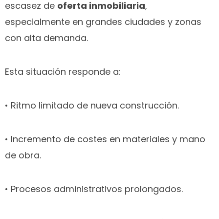
escasez de
oferta inmobiliaria
,
especialmente en grandes ciudades y zonas
con alta demanda.
Esta situación responde a:
• Ritmo limitado de nueva construcción.
• Incremento de costes en materiales y mano
de obra.
• Procesos administrativos prolongados.