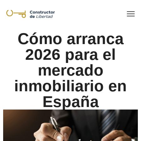
Cómo arranca
2026 para el
mercado
inmobiliario en
España