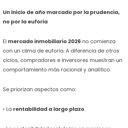
Un inicio de año marcado por la prudencia,
no por la euforia
El
mercado inmobiliario 2026
no comienza
con un clima de euforia. A diferencia de otros
ciclos, compradores e inversores muestran un
comportamiento más racional y analítico.
Se priorizan aspectos como:
• La
rentabilidad a largo plazo
.