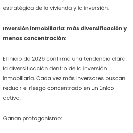
estratégica de la vivienda y la inversión.
Inversión inmobiliaria: más diversificación y
menos
concentración
:
El inicio de 2026 confirma una tendencia clara:
la diversificación dentro de la inversión
inmobiliaria. Cada vez más inversores buscan
reducir el riesgo concentrado en un único
activo.
Ganan protagonismo: