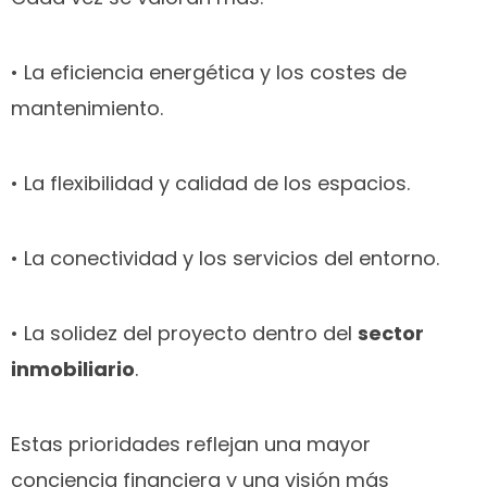
• La eficiencia energética y los costes de
mantenimiento.
• La flexibilidad y calidad de los espacios.
• La conectividad y los servicios del entorno.
• La solidez del proyecto dentro del
sector
inmobiliario
.
Estas prioridades reflejan una mayor
conciencia financiera y una visión más