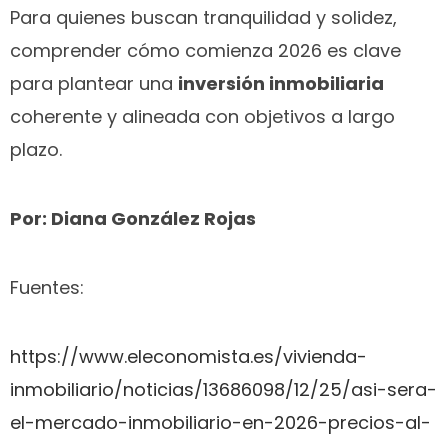
Para quienes buscan tranquilidad y solidez,
comprender cómo comienza 2026 es clave
para plantear una
inversión inmobiliaria
coherente y alineada con objetivos a largo
plazo.
Por: Diana González Rojas
Fuentes:
https://www.eleconomista.es/vivienda-
inmobiliario/noticias/13686098/12/25/asi-sera-
el-mercado-inmobiliario-en-2026-precios-al-