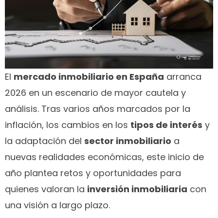
El
mercado inmobiliario en España
arranca
2026 en un escenario de mayor cautela y
análisis. Tras varios años marcados por la
inflación, los cambios en los
tipos de interés
y
la adaptación del
sector inmobiliario
a
nuevas realidades económicas, este inicio de
año plantea retos y oportunidades para
quienes valoran la
inversión inmobiliaria
con
una visión a largo plazo.