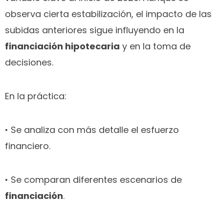
observa cierta estabilización, el impacto de las
subidas anteriores sigue influyendo en la
financiación hipotecaria
y en la toma de
decisiones.
En la práctica:
• Se analiza con más detalle el esfuerzo
financiero.
• Se comparan diferentes escenarios de
financiación
.