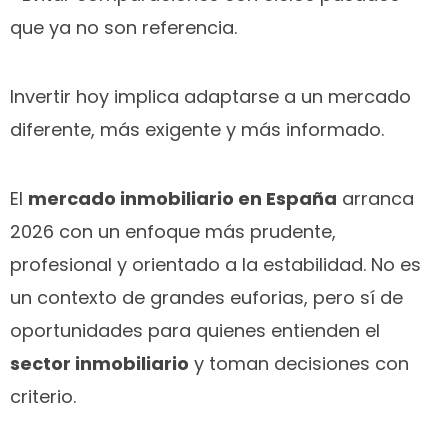
que ya no son referencia.
Invertir hoy implica adaptarse a un mercado
diferente, más exigente y más informado.
El
mercado inmobiliario en España
arranca
2026 con un enfoque más prudente,
profesional y orientado a la estabilidad. No es
un contexto de grandes euforias, pero sí de
oportunidades para quienes entienden el
sector inmobiliario
y toman decisiones con
criterio.