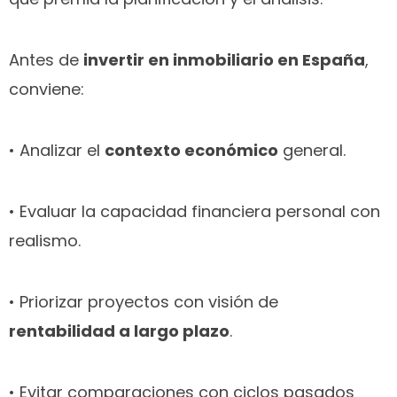
Antes de
invertir en inmobiliario en España
,
conviene:
• Analizar el
contexto económico
general.
• Evaluar la capacidad financiera personal con
realismo.
• Priorizar proyectos con visión de
rentabilidad a largo plazo
.
• Evitar comparaciones con ciclos pasados