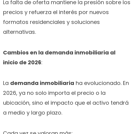
La falta de oferta mantiene la presión sobre los
precios y refuerza el interés por nuevos
formatos residenciales y soluciones
alternativas.
Cambios en la demanda inmobiliaria al
inicio de 2026
:
La
demanda inmobiliaria
ha evolucionado. En
2026, ya no solo importa el precio o la
ubicación, sino el impacto que el activo tendrá
a medio y largo plazo.
Cada vez se valoran más: