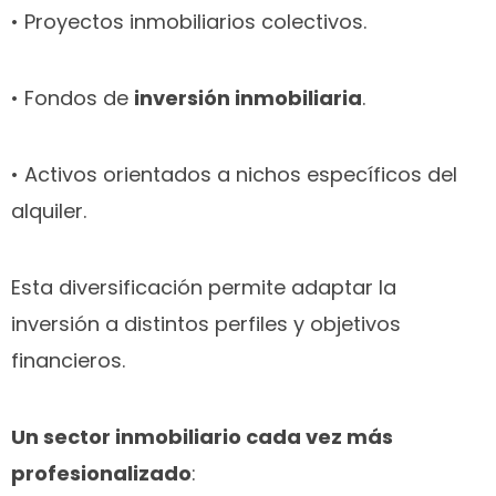
• Proyectos inmobiliarios colectivos.
• Fondos de
inversión inmobiliaria
.
• Activos orientados a nichos específicos del
alquiler.
Esta diversificación permite adaptar la
inversión a distintos perfiles y objetivos
financieros.
Un sector inmobiliario cada vez más
profesionalizado
: