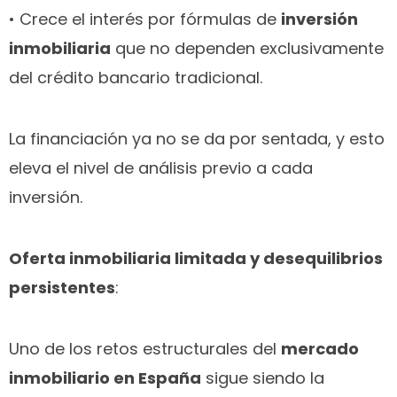
• Crece el interés por fórmulas de
inversión
inmobiliaria
que no dependen exclusivamente
del crédito bancario tradicional.
La financiación ya no se da por sentada, y esto
eleva el nivel de análisis previo a cada
inversión.
Oferta inmobiliaria limitada y desequilibrios
persistentes
:
Uno de los retos estructurales del
mercado
inmobiliario en España
sigue siendo la