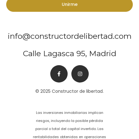
Unirme
info@constructordelibertad.com
Calle Lagasca 95, Madrid
© 2025 Constructor de libertad.
Las inversiones inmobiliarias implican
riesgos, incluyendo la posible pérdida
parcial o total del capital invertido. Las
rentabilidades obtenidas en operaciones