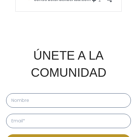
ÚNETE A LA
COMUNIDAD