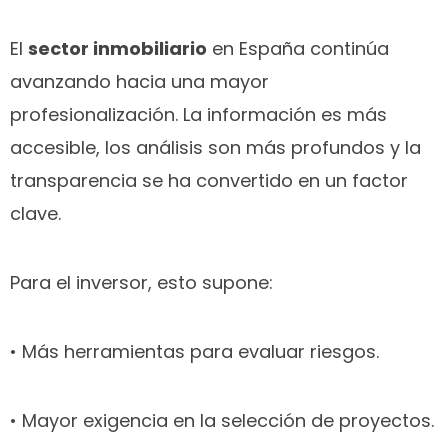
El
sector inmobiliario
en España continúa
avanzando hacia una mayor
profesionalización. La información es más
accesible, los análisis son más profundos y la
transparencia se ha convertido en un factor
clave.
Para el inversor, esto supone:
• Más herramientas para evaluar riesgos.
• Mayor exigencia en la selección de proyectos.