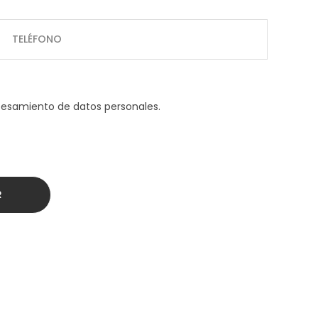
cesamiento de datos personales.