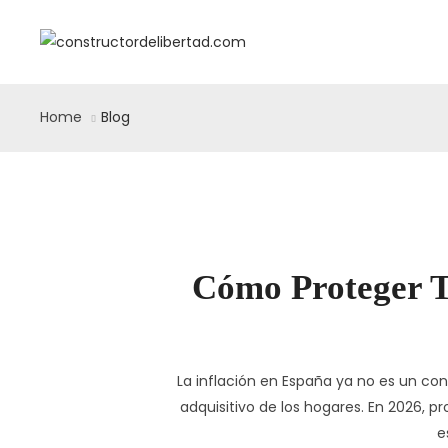
Home
Blog
Cómo Proteger T
La inflación en España ya no es un co
adquisitivo de los hogares. En 2026, p
e