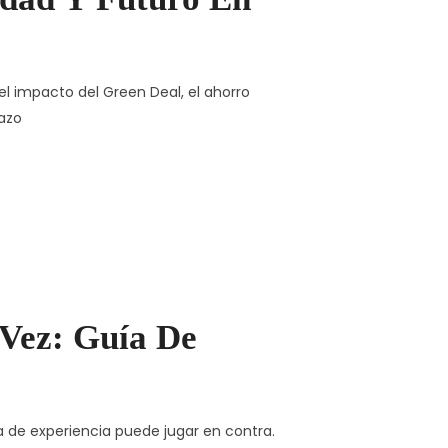
el impacto del Green Deal, el ahorro
lazo
 Vez: Guía De
ta de experiencia puede jugar en contra.