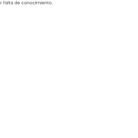
r falta de conocimiento.