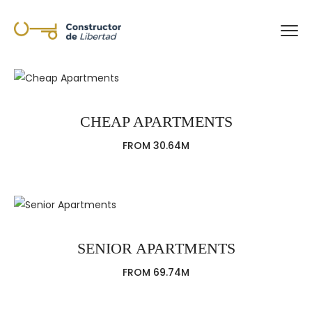
CHEAP APARTMENTS
FROM 30.64M
SENIOR APARTMENTS
FROM 69.74M