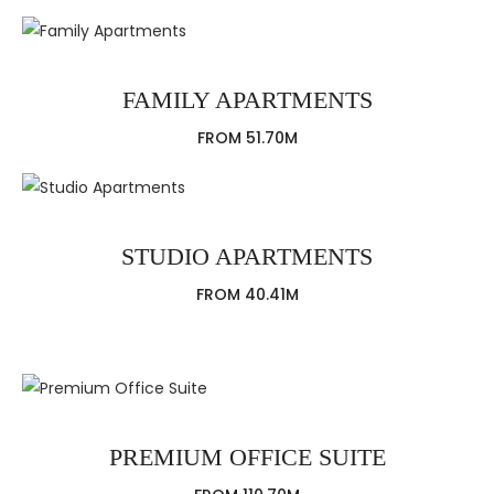
FAMILY APARTMENTS
FROM 51.70M
STUDIO APARTMENTS
FROM 40.41M
PREMIUM OFFICE SUITE