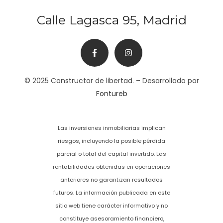
Calle Lagasca 95, Madrid
© 2025 Constructor de libertad. – Desarrollado por
Fontureb
Las inversiones inmobiliarias implican
riesgos, incluyendo la posible pérdida
parcial o total del capital invertido. Las
rentabilidades obtenidas en operaciones
anteriores no garantizan resultados
futuros. La información publicada en este
sitio web tiene carácter informativo y no
constituye asesoramiento financiero,