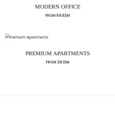
MODERN OFFICE
FROM 64.62M
PREMIUM APARTMENTS
FROM 28.13M