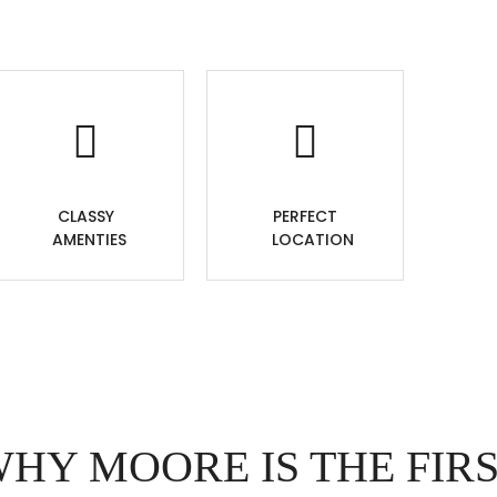
CLASSY
PERFECT
AMENTIES
LOCATION
HY MOORE IS THE FIR