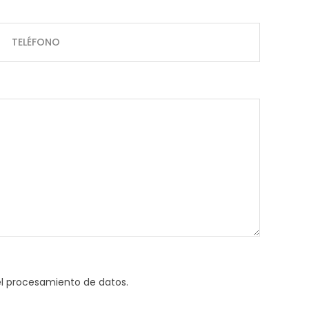
el procesamiento de datos.