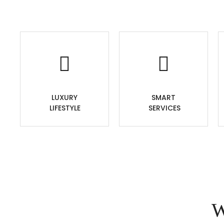
LUXURY
SMART
LIFESTYLE
SERVICES
W