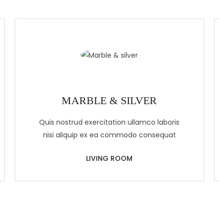
MARBLE & SILVER
Quis nostrud exercitation ullamco laboris
nisi aliquip ex ea commodo consequat
LIVING ROOM