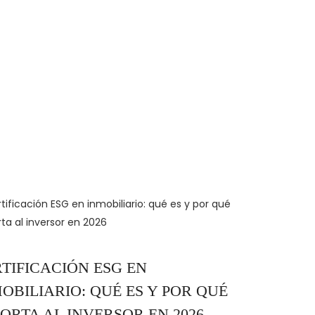
TIFICACIÓN ESG EN
OBILIARIO: QUÉ ES Y POR QUÉ
ORTA AL INVERSOR EN 2026