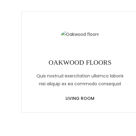
OAKWOOD FLOORS
Quis nostrud exercitation ullamco laboris
nisi aliquip ex ea commodo consequat
LIVING ROOM