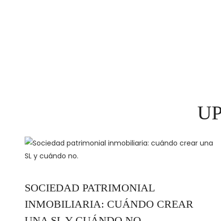
U
SOCIEDAD PATRIMONIAL
INMOBILIARIA: CUÁNDO CREAR
UNA SL Y CUÁNDO NO.