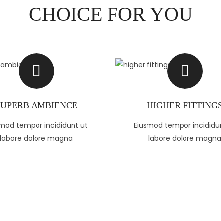
CHOICE FOR YOU
SUPERB AMBIENCE
HIGHER FITTING
mod tempor incididunt ut
Eiusmod tempor incididu
labore dolore magna
labore dolore magna