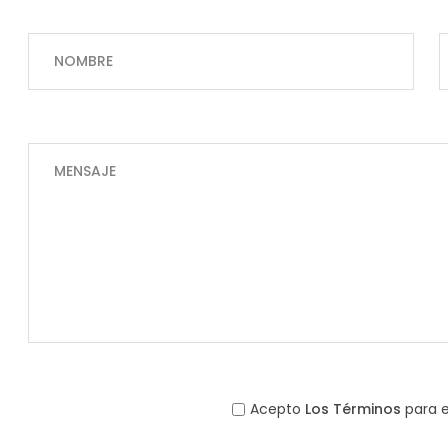
Acepto
Los Términos
para 