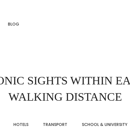
BLOG
ONIC SIGHTS WITHIN E
WALKING DISTANCE
HOTELS
TRANSPORT
SCHOOL & UNIVERSITY