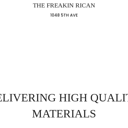
THE FREAKIN RICAN
1048 5TH AVE
ELIVERING HIGH QUALI
MATERIALS