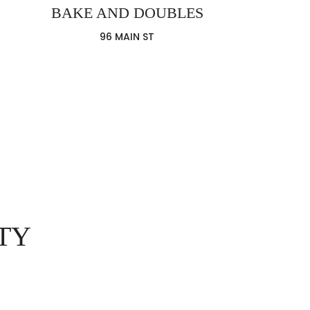
BAKE AND DOUBLES
96 MAIN ST
TY