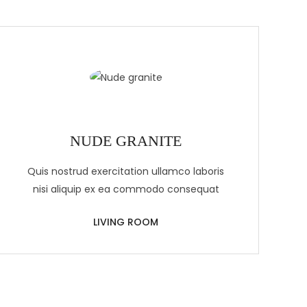
NUDE GRANITE
Quis nostrud exercitation ullamco laboris
nisi aliquip ex ea commodo consequat
LIVING ROOM