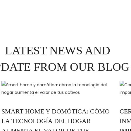
LATEST NEWS AND
PDATE FROM OUR BLOG
SMART HOME Y DOMÓTICA: CÓMO
CER
LA TECNOLOGÍA DEL HOGAR
INM
AUMENTA EL VALOR DE TUS
IMP