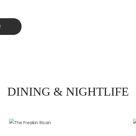
DINING & NIGHTLIFE