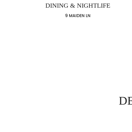
DINING & NIGHTLIFE
9 MAIDEN LN
D