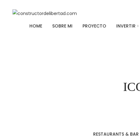
HOME
SOBRE MI
PROYECTO
INVERTIR
IC
RESTAURANTS & BAR