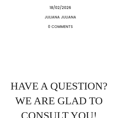
18/02/2026
JULIANA JULIANA
0 COMMENTS
HAVE A QUESTION?
WE ARE GLAD TO
CONSULT YOU!