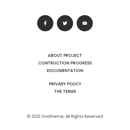
ABOUT PROJECT
CONTRUCTION PROGRESS
DOCUMENTATION
PRIVARY POLICY
THE TERMS
© 2021 Ovatheme, All Rights Reserved