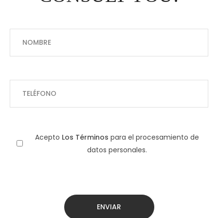
Acepto
Los Términos
para el procesamiento de
datos personales.