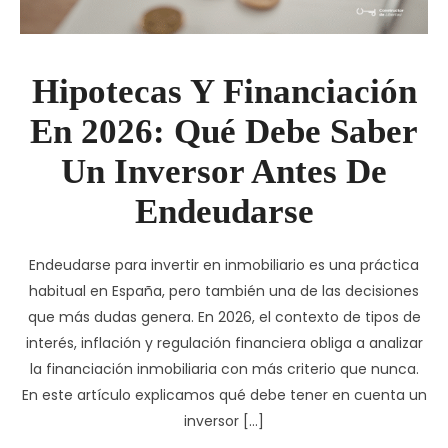
Hipotecas Y Financiación
En 2026: Qué Debe Saber
Un Inversor Antes De
Endeudarse
Endeudarse para invertir en inmobiliario es una práctica
habitual en España, pero también una de las decisiones
que más dudas genera. En 2026, el contexto de tipos de
interés, inflación y regulación financiera obliga a analizar
la financiación inmobiliaria con más criterio que nunca.
En este artículo explicamos qué debe tener en cuenta un
inversor […]